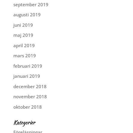
september 2019
augusti 2019
juni 2019
maj 2019
april 2019
mars 2019
februari 2019
januari 2019
december 2018
november 2018
oktober 2018
Kategorier
Föreläsningar