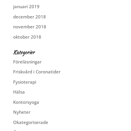
januari 2019
december 2018
november 2018
oktober 2018
Kategorier
Föreläsningar
Friskvård i Coronatider
Fysioterapi
Hälsa
Kontorsyoga
Nyheter
Okategoriserade