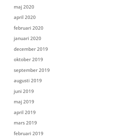
maj 2020
april 2020
februari 2020
januari 2020
december 2019
oktober 2019
september 2019
augusti 2019
juni 2019
maj 2019
april 2019
mars 2019
februari 2019