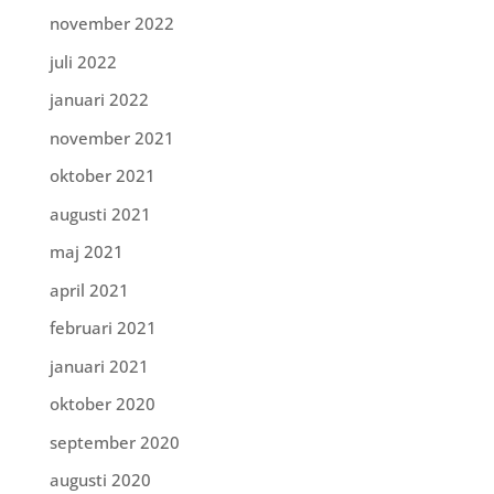
november 2022
juli 2022
januari 2022
november 2021
oktober 2021
augusti 2021
maj 2021
april 2021
februari 2021
januari 2021
oktober 2020
september 2020
augusti 2020